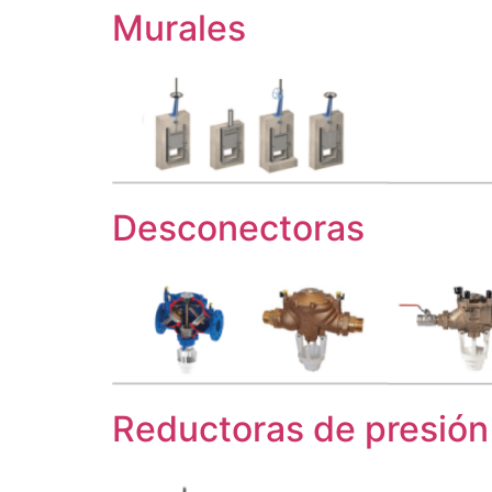
Murales
Desconectoras
Reductoras de presión