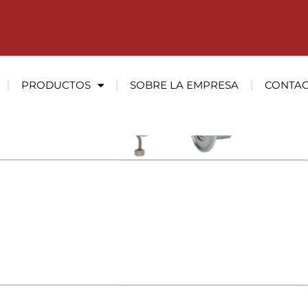
as
PRODUCTOS
SOBRE LA EMPRESA
CONTA