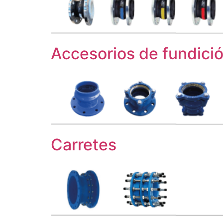
Accesorios de fundici
Carretes