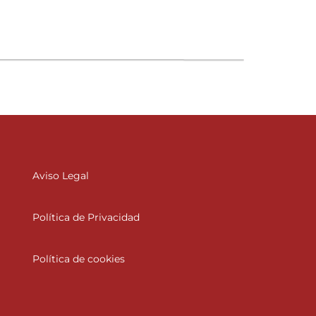
Aviso Legal
Política de Privacidad
Política de cookies