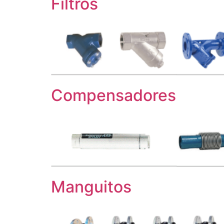
Filtros
Compensadores
Manguitos