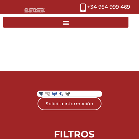
+34 954 999 469
Solicita información
FILTROS