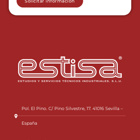
Solicitar información
Pol. El Pino. C/ Pino Silvestre, 17. 41016 Sevilla –
España