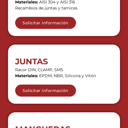
Materiales:
AISI 304 y AISI 316
Recambios de juntas y tamices
Solicitar información
JUNTAS
Racor DIN, CLAMP, SMS
Materiales:
EPDM, NBR, Silicona y Vitón
Solicitar información