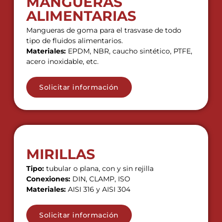
MANGUERAS
ALIMENTARIAS
Mangueras de goma para el trasvase de todo
tipo de fluidos alimentarios.
Materiales:
EPDM, NBR, caucho sintético, PTFE,
acero inoxidable, etc.
Solicitar información
MIRILLAS
Tipo:
tubular o plana, con y sin rejilla
Conexiones:
DIN, CLAMP, ISO
Materiales:
AISI 316 y AISI 304
Solicitar información