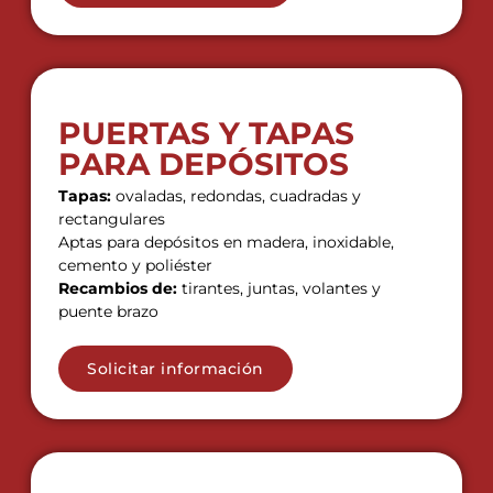
PUERTAS Y TAPAS
PARA DEPÓSITOS
Tapas:
ovaladas, redondas, cuadradas y
rectangulares
Aptas para depósitos en madera, inoxidable,
cemento y poliéster
Recambios de:
tirantes, juntas, volantes y
puente brazo
Solicitar información