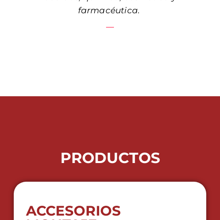
farmacéutica.
PRODUCTOS
ACCESORIOS