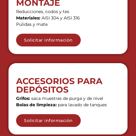
MONTAJE
Reducciones, codos y tes
Materiales:
AISI 304 y AISI 316
Pulidas y mate
Solicitar información
ACCESORIOS PARA
DEPÓSITOS
Grifos:
saca muestras de purga y de nivel
Bolas de limpieza:
para lavado de tanques
Solicitar información