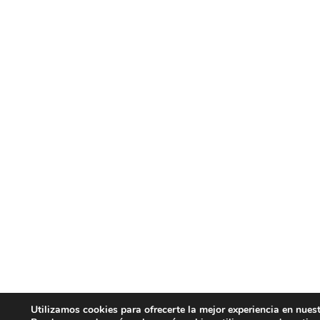
Utilizamos cookies para ofrecerte la mejor experiencia en nues