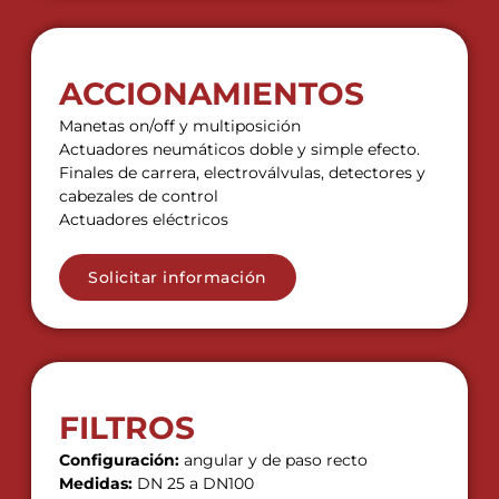
ACCIONAMIENTOS
Manetas on/off y multiposición
Actuadores neumáticos doble y simple efecto.
Finales de carrera, electroválvulas, detectores y
cabezales de control
Actuadores eléctricos
Solicitar información
FILTROS
Configuración:
angular y de paso recto
Medidas:
DN 25 a DN100