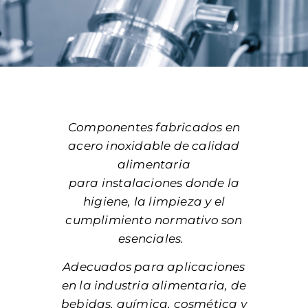
Componentes fabricados en
acero inoxidable de calidad
alimentaria
para instalaciones donde la
higiene, la limpieza y el
cumplimiento normativo son
esenciales.
Adecuados para aplicaciones
en la industria alimentaria, de
bebidas, química, cosmética y