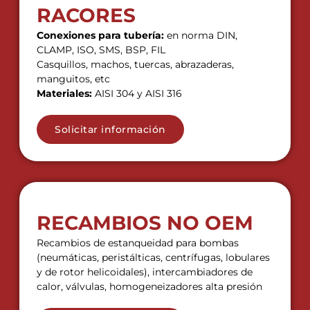
RACORES
Conexiones para tubería:
en norma DIN,
CLAMP, ISO, SMS, BSP, FIL
Casquillos, machos, tuercas, abrazaderas,
manguitos, etc
Materiales:
AISI 304 y AISI 316
Solicitar información
RECAMBIOS NO OEM
Recambios de estanqueidad para bombas
(neumáticas, peristálticas, centrífugas, lobulares
y de rotor helicoidales), intercambiadores de
calor, válvulas, homogeneizadores alta presión