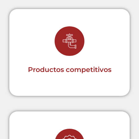
Combinamos calidad,
disponibilidad y precio para
ofrecer productos competitivos
en cada aplicación.
Productos competitivos