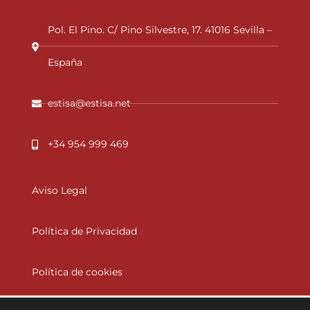
Pol. El Pino. C/ Pino Silvestre, 17. 41016 Sevilla –
España
estisa@estisa.net
+34 954 999 469
Aviso Legal
Política de Privacidad
Política de cookies