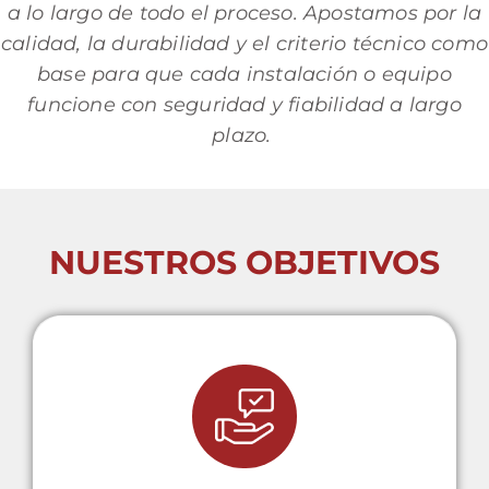
a lo largo de todo el proceso. Apostamos por la
calidad, la durabilidad y el criterio técnico como
base para que cada instalación o equipo
funcione con seguridad y fiabilidad a largo
plazo.
NUESTROS OBJETIVOS
Esencial para seleccionar el
producto más adecuado a cada