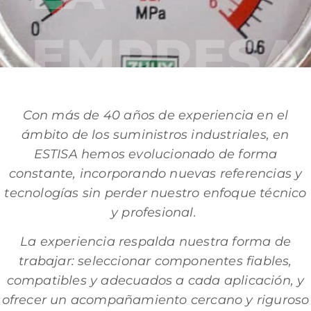
EMPRESA
Con más de 40 años de experiencia en el
ámbito de los suministros industriales, en
ESTISA hemos evolucionado de forma
constante, incorporando nuevas referencias y
tecnologías sin perder nuestro enfoque técnico
y profesional.
La experiencia respalda nuestra forma de
trabajar: seleccionar componentes fiables,
compatibles y adecuados a cada aplicación, y
ofrecer un acompañamiento cercano y riguroso