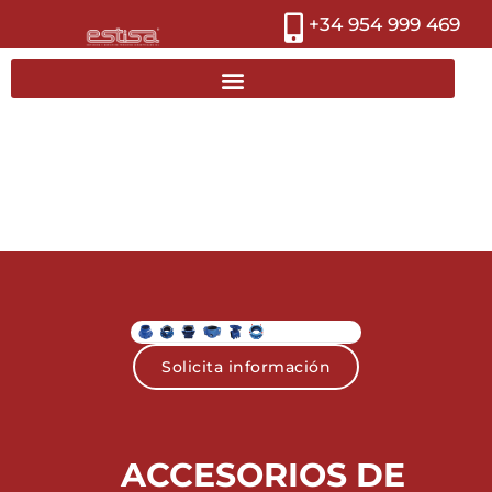
+34 954 999 469
Solicita información
ACCESORIOS DE