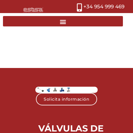
+34 954 999 469
Solicita información
VÁLVULAS DE