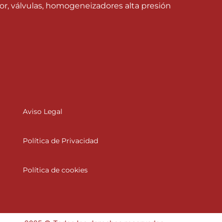
or, válvulas, homogeneizadores alta presión
Aviso Legal
Política de Privacidad
Política de cookies