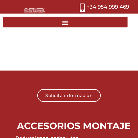
+34 954 999 469
Solicita información
ACCESORIOS MONTAJE