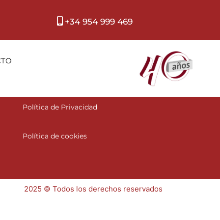
+34 954 999 469
CTO
Aviso Legal
Política de Privacidad
Política de cookies
2025 © Todos los derechos reservados