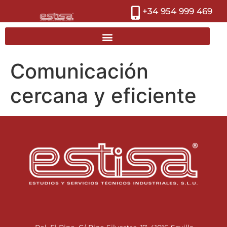
+34 954 999 469
Comunicación
cercana y eficiente