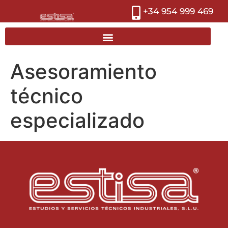
+34 954 999 469
Asesoramiento
técnico
especializado