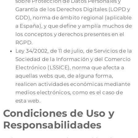
sobre Protección de Datos Personales y
Garantía de los Derechos Digitales (LOPD y
GDD), norma de ámbito regional (aplicable
a España), y que define y amplía muchos de
los conceptos y derechos presentes en el
RGPD.
Ley 34/2002, de 11 de julio, de Servicios de la
Sociedad de la Información y del Comercio
Electrónico (LSSICE), norma que afecta a
aquellas webs que, de alguna forma,
realicen actividades económicas mediante
medios electrónicos, como es el caso de
esta web.
Condiciones de Uso y
Responsabilidades