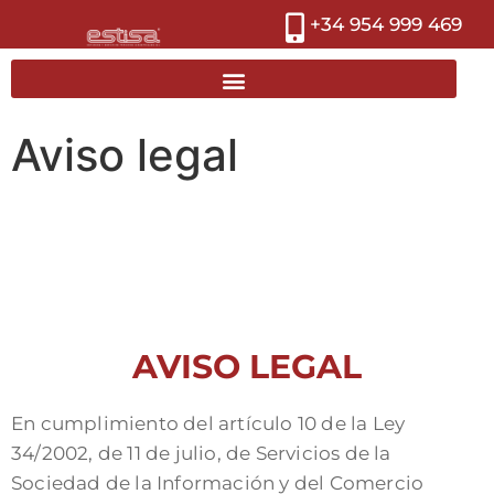
+34 954 999 469
Aviso legal
AVISO LEGAL
En cumplimiento del artículo 10 de la Ley
34/2002, de 11 de julio, de Servicios de la
Sociedad de la Información y del Comercio