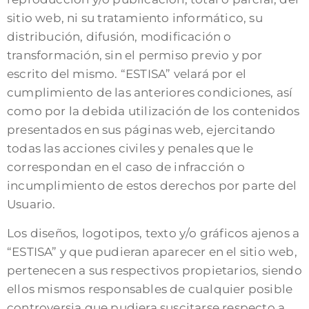
sitio web, ni su tratamiento informático, su
distribución, difusión, modificación o
transformación, sin el permiso previo y por
escrito del mismo. “ESTISA” velará por el
cumplimiento de las anteriores condiciones, así
como por la debida utilización de los contenidos
presentados en sus páginas web, ejercitando
todas las acciones civiles y penales que le
correspondan en el caso de infracción o
incumplimiento de estos derechos por parte del
Usuario.
Los diseños, logotipos, texto y/o gráficos ajenos a
“ESTISA” y que pudieran aparecer en el sitio web,
pertenecen a sus respectivos propietarios, siendo
ellos mismos responsables de cualquier posible
controversia que pudiera suscitarse respecto a