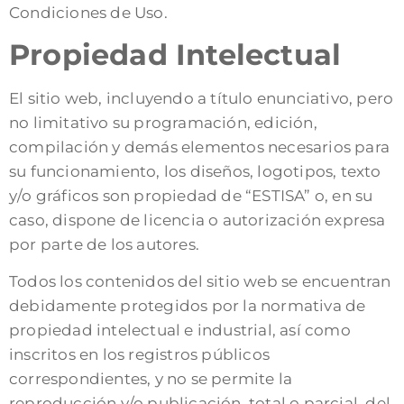
Condiciones de Uso.
Propiedad Intelectual
El sitio web, incluyendo a título enunciativo, pero
no limitativo su programación, edición,
compilación y demás elementos necesarios para
su funcionamiento, los diseños, logotipos, texto
y/o gráficos son propiedad de “ESTISA” o, en su
caso, dispone de licencia o autorización expresa
por parte de los autores.
Todos los contenidos del sitio web se encuentran
debidamente protegidos por la normativa de
propiedad intelectual e industrial, así como
inscritos en los registros públicos
correspondientes, y no se permite la
reproducción y/o publicación, total o parcial, del