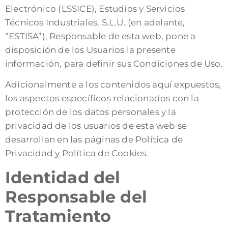
Electrónico (LSSICE), Estudios y Servicios
Técnicos Industriales, S.L.U. (en adelante,
“ESTISA”), Responsable de esta web, pone a
disposición de los Usuarios la presente
información, para definir sus Condiciones de Uso.
Adicionalmente a los contenidos aquí expuestos,
los aspectos específicos relacionados con la
protección de los datos personales y la
privacidad de los usuarios de esta web se
desarrollan en las páginas de Política de
Privacidad y Política de Cookies.
Identidad del
Responsable del
Tratamiento