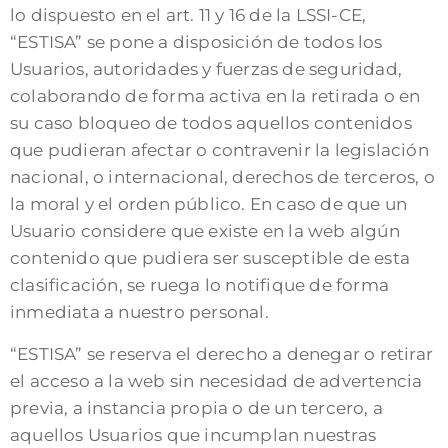
lo dispuesto en el art. 11 y 16 de la LSSI-CE,
“ESTISA” se pone a disposición de todos los
Usuarios, autoridades y fuerzas de seguridad,
colaborando de forma activa en la retirada o en
su caso bloqueo de todos aquellos contenidos
que pudieran afectar o contravenir la legislación
nacional, o internacional, derechos de terceros, o
la moral y el orden público. En caso de que un
Usuario considere que existe en la web algún
contenido que pudiera ser susceptible de esta
clasificación, se ruega lo notifique de forma
inmediata a nuestro personal.
“ESTISA” se reserva el derecho a denegar o retirar
el acceso a la web sin necesidad de advertencia
previa, a instancia propia o de un tercero, a
aquellos Usuarios que incumplan nuestras