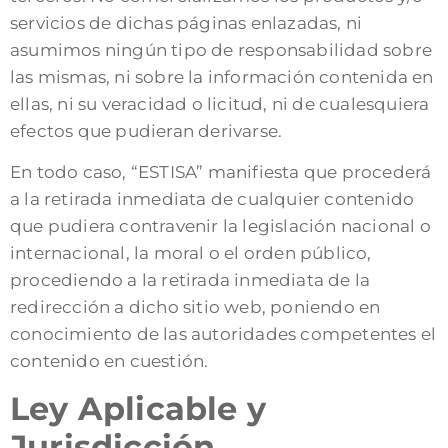
servicios de dichas páginas enlazadas, ni
asumimos ningún tipo de responsabilidad sobre
las mismas, ni sobre la información contenida en
ellas, ni su veracidad o licitud, ni de cualesquiera
efectos que pudieran derivarse.
En todo caso, “ESTISA” manifiesta que procederá
a la retirada inmediata de cualquier contenido
que pudiera contravenir la legislación nacional o
internacional, la moral o el orden público,
procediendo a la retirada inmediata de la
redirección a dicho sitio web, poniendo en
conocimiento de las autoridades competentes el
contenido en cuestión.
Ley Aplicable y
Jurisdicción