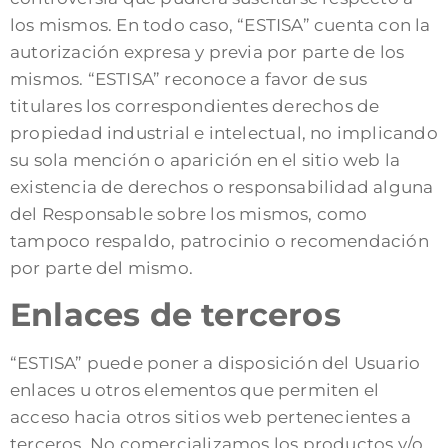
los mismos. En todo caso, “ESTISA” cuenta con la
autorización expresa y previa por parte de los
mismos. “ESTISA” reconoce a favor de sus
titulares los correspondientes derechos de
propiedad industrial e intelectual, no implicando
su sola mención o aparición en el sitio web la
existencia de derechos o responsabilidad alguna
del Responsable sobre los mismos, como
tampoco respaldo, patrocinio o recomendación
por parte del mismo.
Enlaces de terceros
“ESTISA” puede poner a disposición del Usuario
enlaces u otros elementos que permiten el
acceso hacia otros sitios web pertenecientes a
terceros. No comercializamos los productos y/o