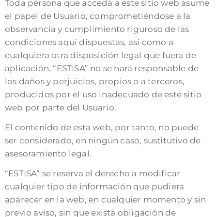
Toda persona que acceda a este sitio web asume
el papel de Usuario, comprometiéndose a la
observancia y cumplimiento riguroso de las
condiciones aquí dispuestas, así como a
cualquiera otra disposición legal que fuera de
aplicación. “ESTISA” no se hará responsable de
los daños y perjuicios, propios o a terceros,
producidos por el uso inadecuado de este sitio
web por parte del Usuario.
El contenido de esta web, por tanto, no puede
ser considerado, en ningún caso, sustitutivo de
asesoramiento legal.
“ESTISA” se reserva el derecho a modificar
cualquier tipo de información que pudiera
aparecer en la web, en cualquier momento y sin
previo aviso, sin que exista obligación de