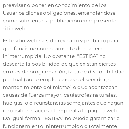
preavisar o poner en conocimiento de los
Usuarios dichas obligaciones, entendiéndose
como suficiente la publicación en el presente
sitio web.
Este sitio web ha sido revisado y probado para
que funcione correctamente de manera
ininterrumpida. No obstante, “ESTISA” no
descarta la posibilidad de que existan ciertos
errores de programación, falta de disponibilidad
puntual (por ejemplo, caídas del servidor, o
mantenimiento del mismo) o que acontezcan
causas de fuerza mayor, catástrofes naturales,
huelgas, o circunstancias semejantes que hagan
imposible el acceso temporal a la página web.
De igual forma, “ESTISA” no puede garantizar el
funcionamiento ininterrumpido o totalmente