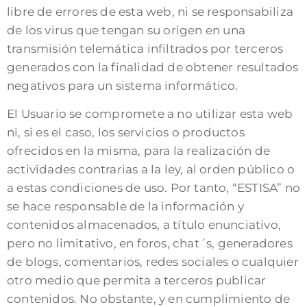
libre de errores de esta web, ni se responsabiliza
de los virus que tengan su origen en una
transmisión telemática infiltrados por terceros
generados con la finalidad de obtener resultados
negativos para un sistema informático.
El Usuario se compromete a no utilizar esta web
ni, si es el caso, los servicios o productos
ofrecidos en la misma, para la realización de
actividades contrarias a la ley, al orden público o
a estas condiciones de uso. Por tanto, “ESTISA” no
se hace responsable de la información y
contenidos almacenados, a título enunciativo,
pero no limitativo, en foros, chat´s, generadores
de blogs, comentarios, redes sociales o cualquier
otro medio que permita a terceros publicar
contenidos. No obstante, y en cumplimiento de