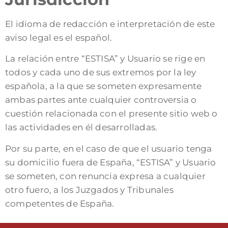
El idioma de redacción e interpretación de este
aviso legal es el español.
La relación entre “ESTISA” y Usuario se rige en
todos y cada uno de sus extremos por la ley
española, a la que se someten expresamente
ambas partes ante cualquier controversia o
cuestión relacionada con el presente sitio web o
las actividades en él desarrolladas.
Por su parte, en el caso de que el usuario tenga
su domicilio fuera de España, “ESTISA” y Usuario
se someten, con renuncia expresa a cualquier
otro fuero, a los Juzgados y Tribunales
competentes de España.