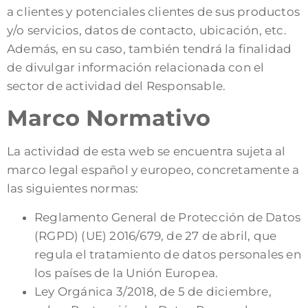
a clientes y potenciales clientes de sus productos
y/o servicios, datos de contacto, ubicación, etc.
Además, en su caso, también tendrá la finalidad
de divulgar información relacionada con el
sector de actividad del Responsable.
Marco Normativo
La actividad de esta web se encuentra sujeta al
marco legal español y europeo, concretamente a
las siguientes normas:
Reglamento General de Protección de Datos
(RGPD) (UE) 2016/679, de 27 de abril, que
regula el tratamiento de datos personales en
los países de la Unión Europea.
Ley Orgánica 3/2018, de 5 de diciembre,